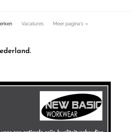
erken
Vacatures
Meer pagina's
ederland.