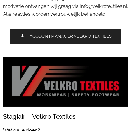
motivatie ontvangen wij graag via info@velkrotextiles.nl.
Alle reacties worden vertrouwelijk behandeld.
ACCOUNTMANAGER VELKRO TEXTILES
Stagiair – Velkro Textiles
Wat ga je doen?