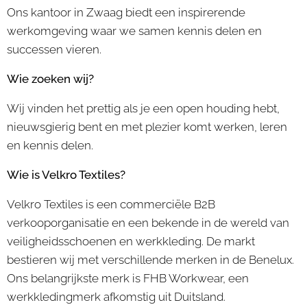
Ons kantoor in Zwaag biedt een inspirerende
werkomgeving waar we samen kennis delen en
successen vieren.
Wie zoeken wij?
Wij vinden het prettig als je een open houding hebt,
nieuwsgierig bent en met plezier komt werken, leren
en kennis delen.
Wie is Velkro Textiles?
Velkro Textiles is een commerciële B2B
verkooporganisatie en een bekende in de wereld van
veiligheidsschoenen en werkkleding. De markt
bestieren wij met verschillende merken in de Benelux.
Ons belangrijkste merk is FHB Workwear, een
werkkledingmerk afkomstig uit Duitsland.