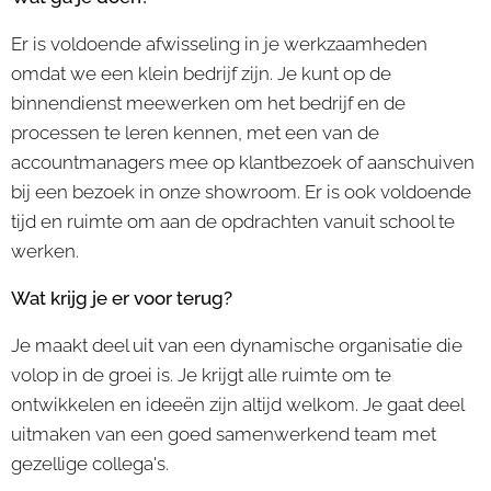
Er is voldoende afwisseling in je werkzaamheden
omdat we een klein bedrijf zijn. Je kunt op de
binnendienst meewerken om het bedrijf en de
processen te leren kennen, met een van de
accountmanagers mee op klantbezoek of aanschuiven
bij een bezoek in onze showroom. Er is ook voldoende
tijd en ruimte om aan de opdrachten vanuit school te
werken.
Wat krijg je er voor terug?
Je maakt deel uit van een dynamische organisatie die
volop in de groei is. Je krijgt alle ruimte om te
ontwikkelen en ideeën zijn altijd welkom. Je gaat deel
uitmaken van een goed samenwerkend team met
gezellige collega's.