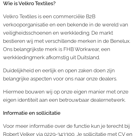
Wie is Velkro Textiles?
Velkro Textiles is een commerciële B2B
verkooporganisatie en een bekende in de wereld van
veiligheidsschoenen en werkkleding. De markt
bestieren wij met verschillende merken in de Benelux.
Ons belangrijkste merk is FHB Workwear, een
werkkledingmerk afkomstig uit Duitsland.
Duidelijkheid en eerlijk en open zaken doen zijn
belangrijke aspecten voor ons naar onze dealers.
Hiermee bouwen wij op onze eigen manier met onze
eigen identiteit aan een betrouwbaar dealernetwerk.
Informatie en sollicitatie
Voor meer informatie over de functie kun je terecht bij
Robert Velker via 0229-343300. Je sollicitatie met CV en