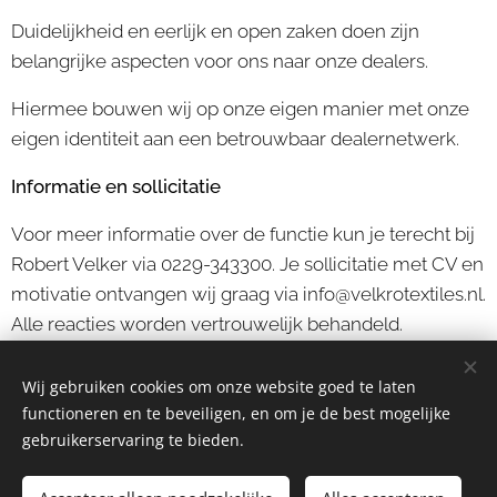
Duidelijkheid en eerlijk en open zaken doen zijn
belangrijke aspecten voor ons naar onze dealers.
Hiermee bouwen wij op onze eigen manier met onze
eigen identiteit aan een betrouwbaar dealernetwerk.
Informatie en sollicitatie
Voor meer informatie over de functie kun je terecht bij
Robert Velker via 0229-343300. Je sollicitatie met CV en
motivatie ontvangen wij graag via info@velkrotextiles.nl.
Alle reacties worden vertrouwelijk behandeld.
Wij gebruiken cookies om onze website goed te laten
STAGAIR VELKRO TEXTILES
functioneren en te beveiligen, en om je de best mogelijke
gebruikerservaring te bieden.