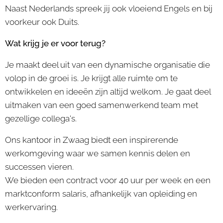
Naast Nederlands spreek jij ook vloeiend Engels en bij
voorkeur ook Duits.
Wat krijg je er voor terug?
Je maakt deel uit van een dynamische organisatie die
volop in de groei is. Je krijgt alle ruimte om te
ontwikkelen en ideeën zijn altijd welkom. Je gaat deel
uitmaken van een goed samenwerkend team met
gezellige collega's.
Ons kantoor in Zwaag biedt een inspirerende
werkomgeving waar we samen kennis delen en
successen vieren.
We bieden een contract voor 40 uur per week en een
marktconform salaris, afhankelijk van opleiding en
werkervaring.