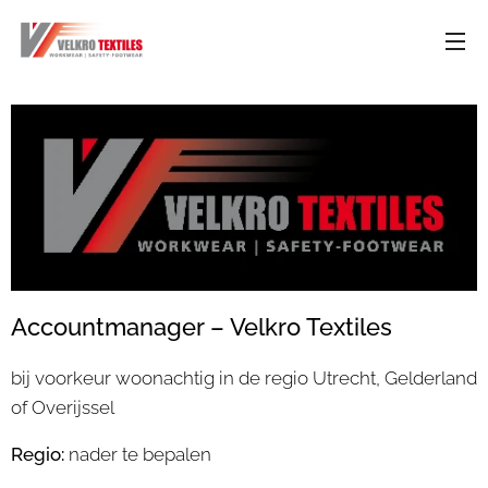
Accountmanager – Velkro Textiles
bij voorkeur woonachtig in de regio Utrecht, Gelderland
of Overijssel
Regio:
nader te bepalen